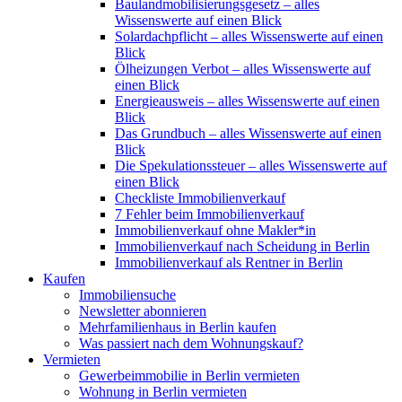
Baulandmobilisierungsgesetz – alles
Wissenswerte auf einen Blick
Solardachpflicht – alles Wissenswerte auf einen
Blick
Ölheizungen Verbot – alles Wissenswerte auf
einen Blick
Energieausweis – alles Wissenswerte auf einen
Blick
Das Grundbuch – alles Wissenswerte auf einen
Blick
Die Spekulationssteuer – alles Wissenswerte auf
einen Blick
Checkliste Immobilienverkauf
7 Fehler beim Immobilienverkauf
Immobilienverkauf ohne Makler*in
Immobilienverkauf nach Scheidung in Berlin
Immobilienverkauf als Rentner in Berlin
Kaufen
Immobiliensuche
Newsletter abonnieren
Mehrfamilienhaus in Berlin kaufen
Was passiert nach dem Wohnungskauf?
Vermieten
Gewerbeimmobilie in Berlin vermieten
Wohnung in Berlin vermieten