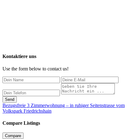
Kontaktiere uns
Use the form below to contact us!
Send
Bezugsfreie 3 Zimmerwohnung – in ruhiger Seitenstrasse vom
Volkspark Friedrichshain
Compare Listings
Compare