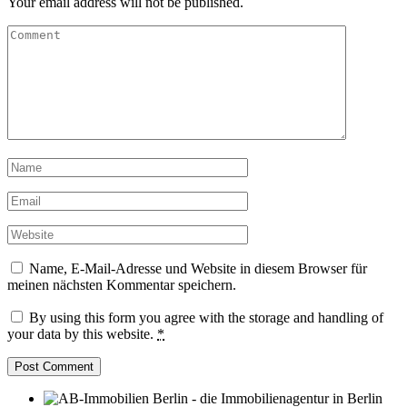
Your email address will not be published.
Name, E-Mail-Adresse und Website in diesem Browser für
meinen nächsten Kommentar speichern.
By using this form you agree with the storage and handling of
your data by this website.
*