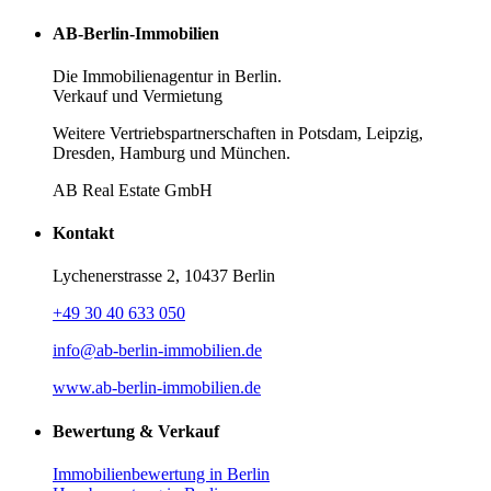
AB-Berlin-Immobilien
Die Immobilienagentur in Berlin.
Verkauf und Vermietung
Weitere Vertriebspartnerschaften in Potsdam, Leipzig,
Dresden, Hamburg und München.
AB Real Estate GmbH
Kontakt
Lychenerstrasse 2, 10437 Berlin
+49 30 40 633 050
info@ab-berlin-immobilien.de
www.ab-berlin-immobilien.de
Bewertung & Verkauf
Immobilienbewertung in Berlin