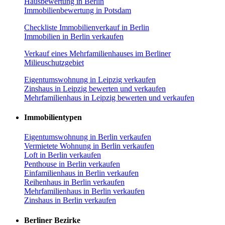
Hausbewertung in Berlin
Immobilienbewertung in Potsdam
Checkliste Immobilienverkauf in Berlin
Immobilien in Berlin verkaufen
Verkauf eines Mehrfamilienhauses im Berliner
Milieuschutzgebiet
Eigentumswohnung in Leipzig verkaufen
Zinshaus in Leipzig bewerten und verkaufen
Mehrfamilienhaus in Leipzig bewerten und verkaufen
Immobilientypen
Eigentumswohnung in Berlin verkaufen
Vermietete Wohnung in Berlin verkaufen
Loft in Berlin verkaufen
Penthouse in Berlin verkaufen
Einfamilienhaus in Berlin verkaufen
Reihenhaus in Berlin verkaufen
Mehrfamilienhaus in Berlin verkaufen
Zinshaus in Berlin verkaufen
Berliner Bezirke