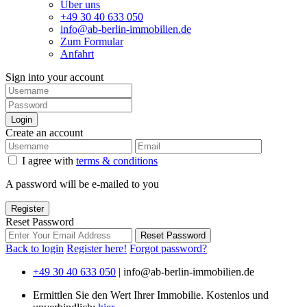
Über uns
+49 30 40 633 050
info@ab-berlin-immobilien.de
Zum Formular
Anfahrt
Sign into your account
Login
Create an account
I agree with
terms & conditions
A password will be e-mailed to you
Register
Reset Password
Reset Password
Back to login
Register here!
Forgot password?
+49 30 40 633 050
|
info@ab-berlin-immobilien.de
Ermittlen Sie den Wert Ihrer Immobilie. Kostenlos und