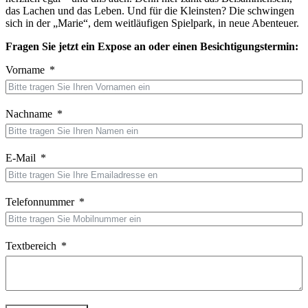
das Lachen und das Leben. Und für die Kleinsten? Die schwingen
sich in der „Marie“, dem weitläufigen Spielpark, in neue Abenteuer.
Fragen Sie jetzt ein Expose an oder einen Besichtigungstermin:
Vorname
Nachname
E-Mail
Telefonnummer
Textbereich