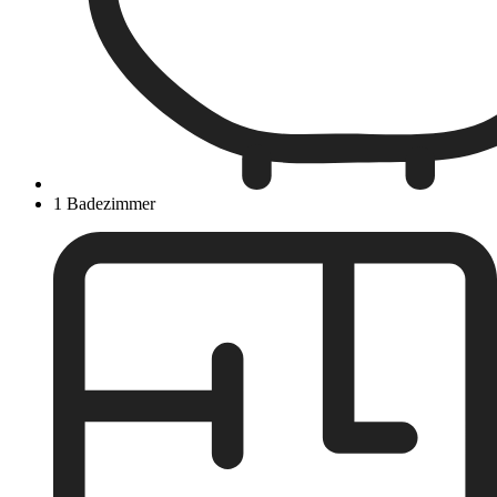
1 Badezimmer