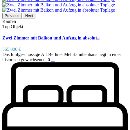
Previous
Next
Kaufen
Top Objekt
Zwei Zimmer mit Balkon und Aufzug in absolut...
565 000 €
Das fünfgeschossige Alt-Berliner Mehrfamilienhaus liegt in einer
historisch gewachsenen, ä
...