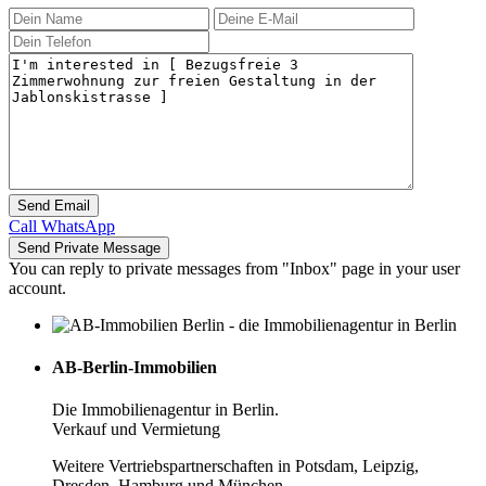
Call
WhatsApp
You can reply to private messages from "Inbox" page in your user
account.
AB-Berlin-Immobilien
Die Immobilienagentur in Berlin.
Verkauf und Vermietung
Weitere Vertriebspartnerschaften in Potsdam, Leipzig,
Dresden, Hamburg und München.