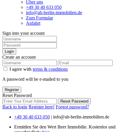
Über uns
+49 30 40 633 050
info@ab-berlin-immobilien.de
Zum Formular
Anfahrt
Sign into your account
Login
Create an account
I agree with
terms & conditions
A password will be e-mailed to you
Register
Reset Password
Reset Password
Back to login
Register here!
Forgot password?
+49 30 40 633 050
|
info@ab-berlin-immobilien.de
Ermittlen Sie den Wert Ihrer Immobilie. Kostenlos und