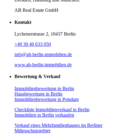
AB Real Estate GmbH
Kontakt
Lychenerstrasse 2, 10437 Berlin
+49 30 40 633 050
info@ab-berlin-immobilien.de
www.ab-berlin-immobilien.de
Bewertung & Verkauf
Immobilienbewertung in Berlin
Hausbewertung in Berlin
Immobilienbewertung in Potsdam
Checkliste Immobilienverkauf in Berlin
Immobilien in Berlin verkaufen
Verkauf eines Mehrfamilienhauses im Berliner
Milieuschutzgebiet