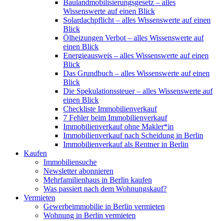
Baulandmobilisierungsgesetz – alles
Wissenswerte auf einen Blick
Solardachpflicht – alles Wissenswerte auf einen
Blick
Ölheizungen Verbot – alles Wissenswerte auf
einen Blick
Energieausweis – alles Wissenswerte auf einen
Blick
Das Grundbuch – alles Wissenswerte auf einen
Blick
Die Spekulationssteuer – alles Wissenswerte auf
einen Blick
Checkliste Immobilienverkauf
7 Fehler beim Immobilienverkauf
Immobilienverkauf ohne Makler*in
Immobilienverkauf nach Scheidung in Berlin
Immobilienverkauf als Rentner in Berlin
Kaufen
Immobiliensuche
Newsletter abonnieren
Mehrfamilienhaus in Berlin kaufen
Was passiert nach dem Wohnungskauf?
Vermieten
Gewerbeimmobilie in Berlin vermieten
Wohnung in Berlin vermieten