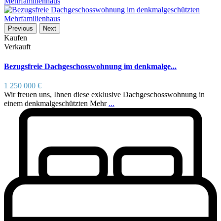
Previous
Next
Kaufen
Verkauft
Bezugsfreie Dachgeschosswohnung im denkmalge...
1 250 000 €
Wir freuen uns, Ihnen diese exklusive Dachgeschosswohnung in
einem denkmalgeschützten Mehr
...