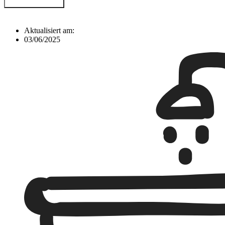
Jetzt kontaktieren
Aktualisiert am:
03/06/2025