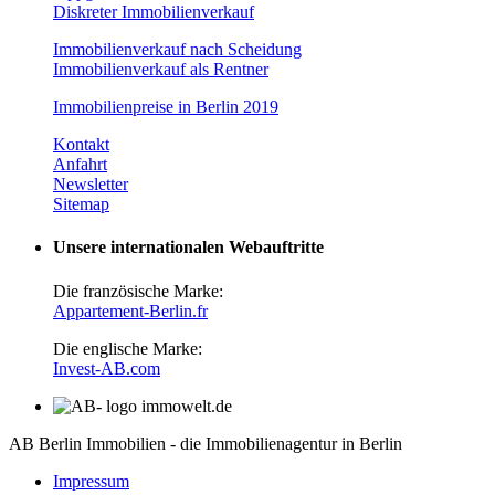
Diskreter Immobilienverkauf
Immobilienverkauf nach Scheidung
Immobilienverkauf als Rentner
Immobilienpreise in Berlin 2019
Kontakt
Anfahrt
Newsletter
Sitemap
Unsere internationalen Webauftritte
Die französische Marke:
Appartement-Berlin.fr
Die englische Marke:
Invest-AB.com
AB Berlin Immobilien - die Immobilienagentur in Berlin
Impressum