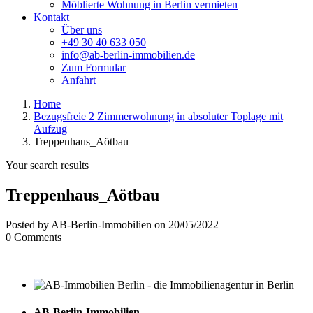
Möblierte Wohnung in Berlin vermieten
Kontakt
Über uns
+49 30 40 633 050
info@ab-berlin-immobilien.de
Zum Formular
Anfahrt
Home
Bezugsfreie 2 Zimmerwohnung in absoluter Toplage mit
Aufzug
Treppenhaus_Aötbau
Your search results
Treppenhaus_Aötbau
Posted by AB-Berlin-Immobilien on 20/05/2022
0 Comments
AB-Berlin-Immobilien