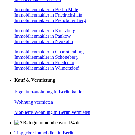
Immobilienmakler in Berlin Mitte
Immobilienmakler in Friedrichshain
Immobilienmakler in Prenzlauer Berg
Immobilienmakler in Kreuzberg
Immobilienmakler in Pankow
Immobilienmakler in Neukölln
Immobilienmakler in Charlottenburg
Immobilienmakler in Schöneberg
Immobilienmakler in Friedenau
Immobilienmakler in Wilmersdorf
Kauf & Vermietung
Eigentumswohnung in Berlin kaufen
Wohnung vermieten
Möblierte Wohnung in Berlin vermieten
Tippgeber Immobilien in Berlin