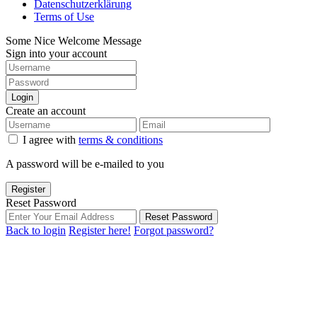
Datenschutzerklärung
Terms of Use
Some Nice Welcome Message
Sign into your account
Login
Create an account
I agree with
terms & conditions
A password will be e-mailed to you
Register
Reset Password
Reset Password
Back to login
Register here!
Forgot password?