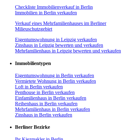
Checkliste Immobilienverkauf in Berlin
Immobilien in Berlin verkaufen
Verkauf eines Mehrfamilienhauses im Berliner
Milieuschutzgebiet
Eigentumswohnung in Leipzig verkaufen
Zinshaus in Leipzig bewerten und verkaufen
Mehrfamilienhaus in Leipzig bewerten und verkaufen
Immobilientypen
Eigentumswohnung in Berlin verkaufen
Vermietete Wohnung in Berlin verkaufen
Loft in Berlin verkaufen
Penthouse in Berlin verkaufen
Einfamilienhaus in Berlin verkaufen
Reihenhaus in Berlin verkaufen
Mehrfamilienhaus in Berlin verkaufen
Zinshaus in Berlin verkaufen
Berliner Bezirke
Ihr Kiezmakler in Berlin