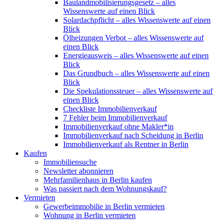
Baulandmobilisierungsgesetz – alles
Wissenswerte auf einen Blick
Solardachpflicht – alles Wissenswerte auf einen
Blick
Ölheizungen Verbot – alles Wissenswerte auf
einen Blick
Energieausweis – alles Wissenswerte auf einen
Blick
Das Grundbuch – alles Wissenswerte auf einen
Blick
Die Spekulationssteuer – alles Wissenswerte auf
einen Blick
Checkliste Immobilienverkauf
7 Fehler beim Immobilienverkauf
Immobilienverkauf ohne Makler*in
Immobilienverkauf nach Scheidung in Berlin
Immobilienverkauf als Rentner in Berlin
Kaufen
Immobiliensuche
Newsletter abonnieren
Mehrfamilienhaus in Berlin kaufen
Was passiert nach dem Wohnungskauf?
Vermieten
Gewerbeimmobilie in Berlin vermieten
Wohnung in Berlin vermieten