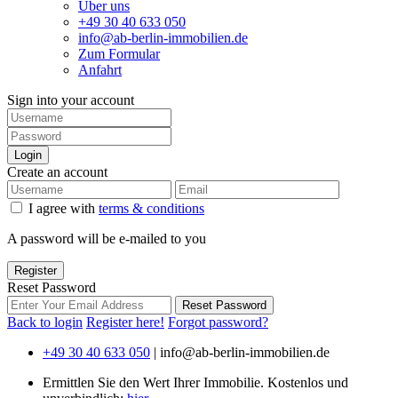
Über uns
+49 30 40 633 050
info@ab-berlin-immobilien.de
Zum Formular
Anfahrt
Sign into your account
Login
Create an account
I agree with
terms & conditions
A password will be e-mailed to you
Register
Reset Password
Reset Password
Back to login
Register here!
Forgot password?
+49 30 40 633 050
|
info@ab-berlin-immobilien.de
Ermittlen Sie den Wert Ihrer Immobilie. Kostenlos und