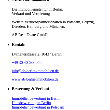
Die Immobilienagentur in Berlin.
Verkauf und Vermietung
Weitere Vertriebspartnerschaften in Potsdam, Leipzig,
Dresden, Hamburg und München.
AB Real Estate GmbH
Kontakt
Lychenerstrasse 2, 10437 Berlin
+49 30 40 633 050
info@ab-berlin-immobilien.de
www.ab-berlin-immobilien.de
Bewertung & Verkauf
Immobilienbewertung in Berlin
Hausbewertung in Berlin
Immobilienbewertung in Potsdam